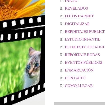
INICIO
REVELADOS
FOTOS CARNET
DIGITALIZAR
REPORTAJES PUBLICI
ESTUDIO INFANTIL
BOOK ESTUDIO ADU
REPORTAJE BODAS
EVENTOS PÚBLICOS
ENMARCACIÓN
CONTACTO
COMO LLEGAR