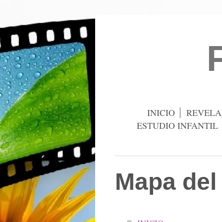
INICIO
REVELA
ESTUDIO INFANTIL
Mapa del 