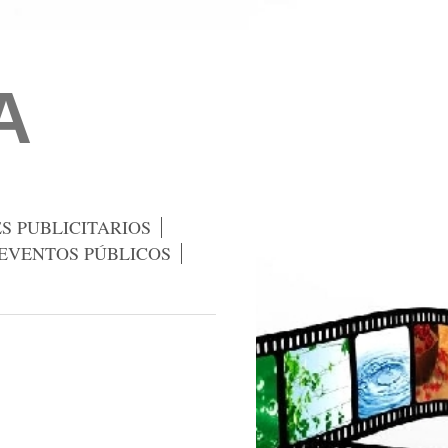
A
S PUBLICITARIOS
EVENTOS PÚBLICOS