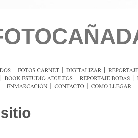
FOTOCAÑAD
DOS
FOTOS CARNET
DIGITALIZAR
REPORTAJE
BOOK ESTUDIO ADULTOS
REPORTAJE BODAS
ENMARCACIÓN
CONTACTO
COMO LLEGAR
sitio